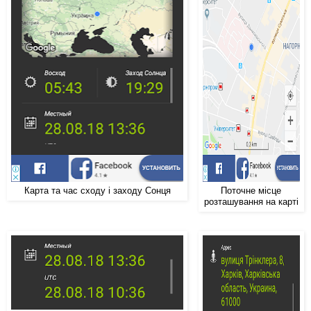
Карта та час сходу і заходу Сонця
Поточне місце
розташування на карті