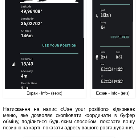
Екран «Info» (верх)
Екран «Info» (низ)
Натискання на напис «Use your position» відкриває
меню, яке дозволяє скопіювати координати в буфер
обміну, поділитися будь-яким способом, показати вашу
позицію на карті, показати адресу вашого розташування.