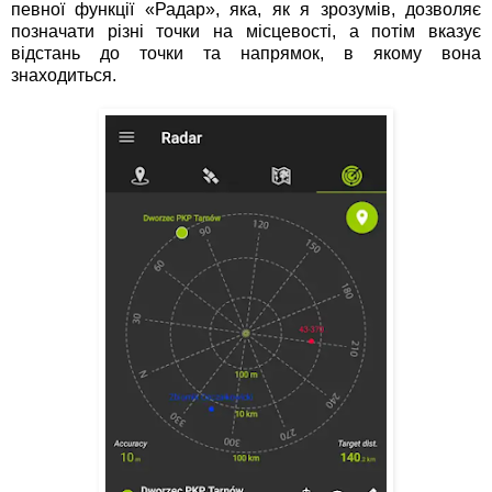
певної функції «Радар», яка, як я зрозумів, дозволяє
позначати різні точки на місцевості, а потім вказує
відстань до точки та напрямок, в якому вона
знаходиться.