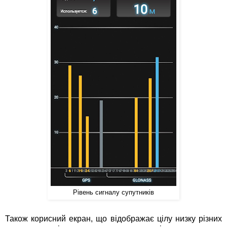
Рівень сигналу супутників
Також корисний екран, що відображає цілу низку різних