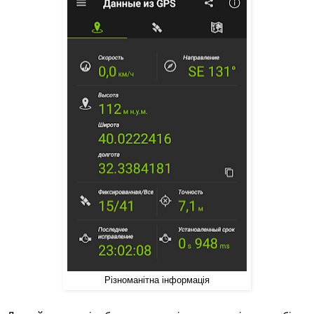
Різноманітна інформація