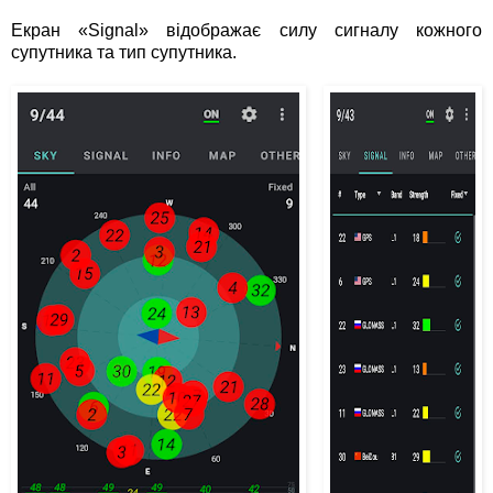
Екран «Signal» відображає силу сигналу кожного
супутника та тип супутника.