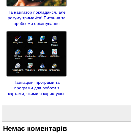
На навігатор покладайся, але
розуму тримайся! Питання та
проблеми орієнтування
Навігаційні програми та
програми для роботи з
картами, якими я користуюсь
Немає коментарів