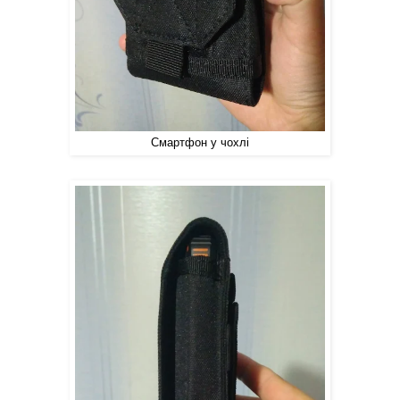
Смартфон у чохлі