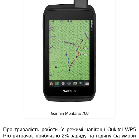
Garmin Montana 700
Про тривалість роботи. У режимі навігації Oukitel WP5
Pro витрачає приблизно 2% заряду на годину (за умови