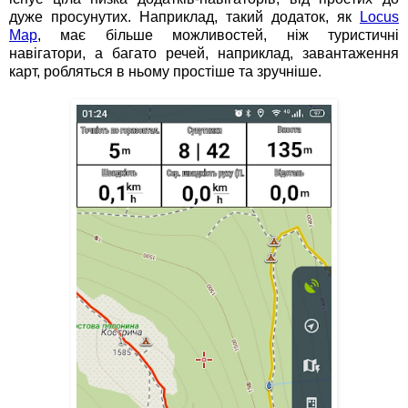
дуже просунутих. Наприклад, такий додаток, як
Locus
Map
, має більше можливостей, ніж туристичні
навігатори, а багато речей, наприклад, завантаження
карт, робляться в ньому простіше та зручніше.